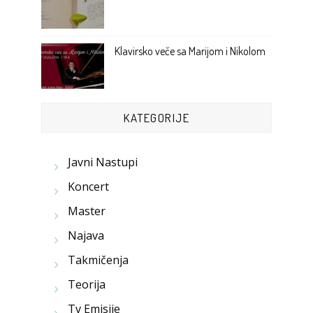
Klavirsko veče sa Marijom i Nikolom
KATEGORIJE
Javni Nastupi
Koncert
Master
Najava
Takmičenja
Teorija
Tv Emisije