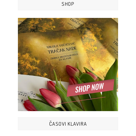
SHOP
ČASOVI KLAVIRA